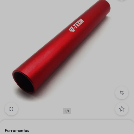
1/1
Ferramentas