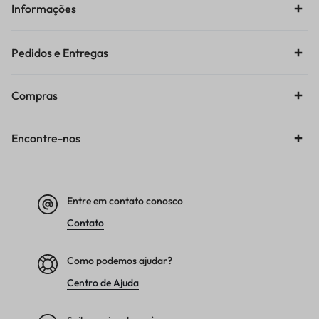
Informações
Pedidos e Entregas
Compras
Encontre-nos
Entre em contato conosco
Contato
Como podemos ajudar?
Centro de Ajuda