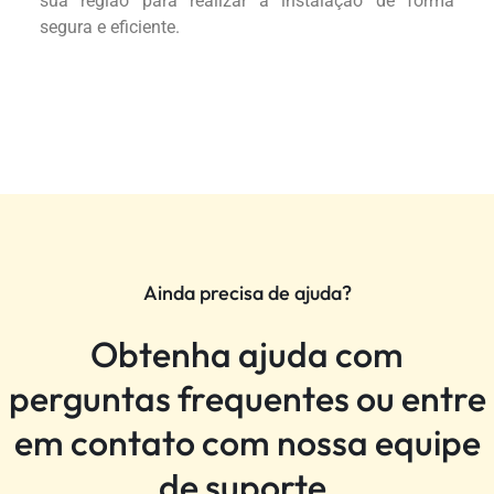
sua região para realizar a instalação de forma
segura e eficiente.
Ainda precisa de ajuda?
Obtenha ajuda com
perguntas frequentes ou entre
em contato com nossa equipe
de suporte.