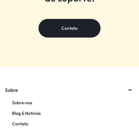
Contato
Sobre
Sobre-nos
Blog & Noticias
Contato