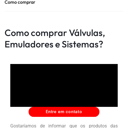
Como comprar
Como comprar Válvulas,
Emuladores e Sistemas?
Entre em contato
Gostaríamos de informar que os produtos das