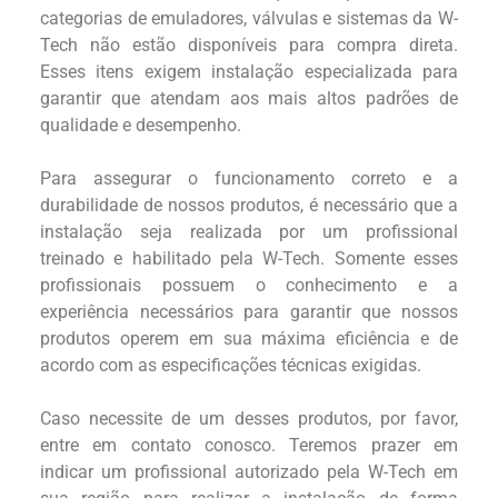
categorias de emuladores, válvulas e sistemas da W-
Tech não estão disponíveis para compra direta.
Esses itens exigem instalação especializada para
garantir que atendam aos mais altos padrões de
qualidade e desempenho.
Para assegurar o funcionamento correto e a
durabilidade de nossos produtos, é necessário que a
instalação seja realizada por um profissional
treinado e habilitado pela W-Tech. Somente esses
profissionais possuem o conhecimento e a
experiência necessários para garantir que nossos
produtos operem em sua máxima eficiência e de
acordo com as especificações técnicas exigidas.
Caso necessite de um desses produtos, por favor,
entre em contato conosco. Teremos prazer em
indicar um profissional autorizado pela W-Tech em