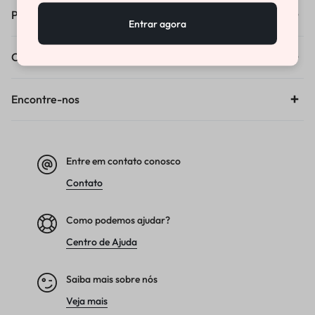
Pedidos e Entregas
Entrar agora
Compras
Encontre-nos
Entre em contato conosco
Contato
Como podemos ajudar?
Centro de Ajuda
Saiba mais sobre nós
Veja mais