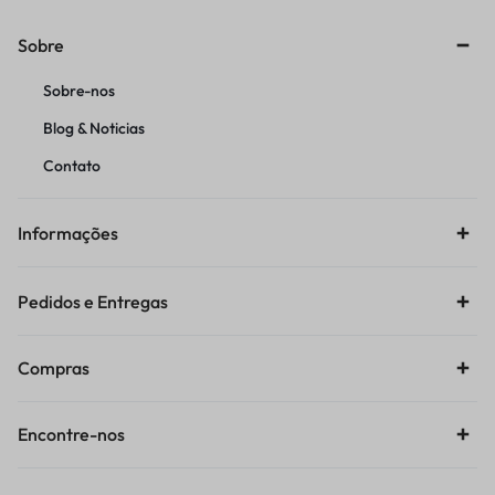
Sobre
Sobre-nos
Blog & Noticias
Contato
Informações
Pedidos e Entregas
Compras
Encontre-nos