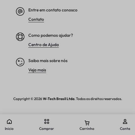
Entre em contato conosco
Contato
Como podemos ajudar?
Centro de Ajuda
Saiba mais sobre nós
Veja mais
Copyright © 2026
W-Tech
Brasil Ltda
. Todos os direitos reservados.
Inicio
Comprar
Carrinho
Conta
Comparar produtos