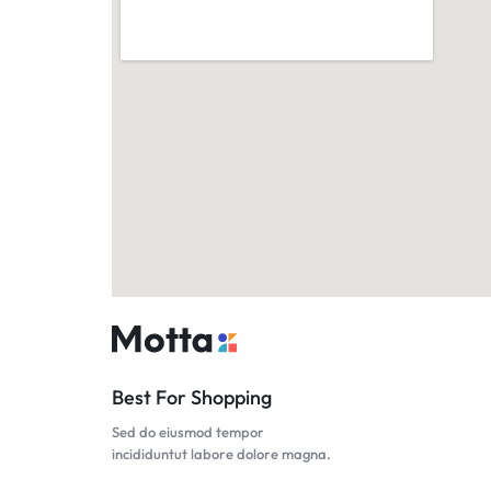
Best For Shopping
Sed do eiusmod tempor
incididuntut labore dolore magna.