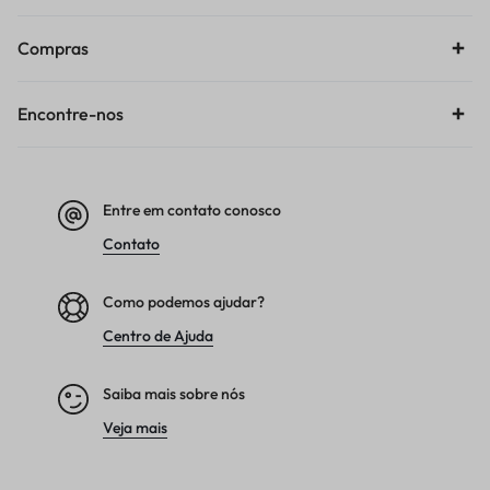
Compras
Encontre-nos
Entre em contato conosco
Contato
Como podemos ajudar?
Centro de Ajuda
Saiba mais sobre nós
Veja mais