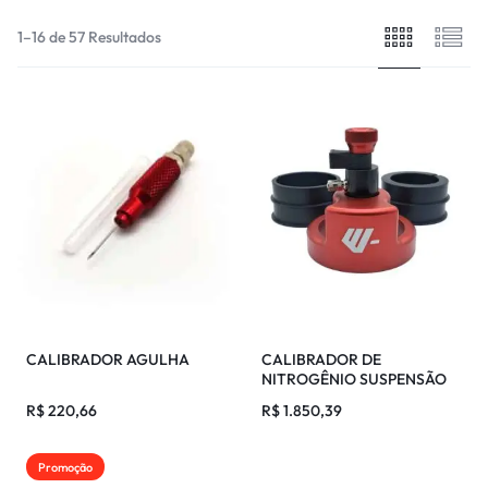
1–16 de 57 Resultados
CALIBRADOR AGULHA
CALIBRADOR DE
NITROGÊNIO SUSPENSÃO
TRASEIRA WP 2024
R$
220,66
R$
1.850,39
Promoção