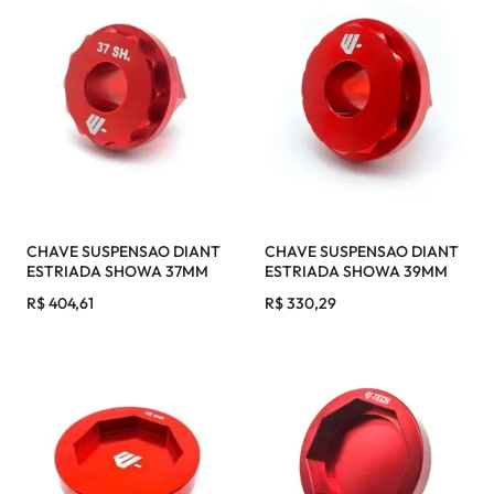
CHAVE SUSPENSAO DIANT
CHAVE SUSPENSAO DIANT
ESTRIADA SHOWA 37MM
ESTRIADA SHOWA 39MM
SPEED
R$
404,61
R$
330,29