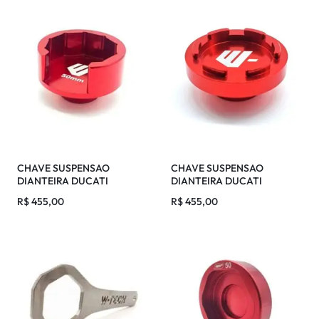
CHAVE SUSPENSAO
CHAVE SUSPENSAO
DIANTEIRA DUCATI
DIANTEIRA DUCATI
MULTSTRADA 50MM
PANIGALE 50MM
R$
455,00
R$
455,00