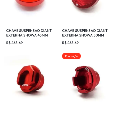
CHAVE SUSPENSAO DIANT
CHAVE SUSPENSAO DIANT
EXTERNA SHOWA 45MM
EXTERNA SHOWA 50MM
SPEED
R$
468,69
R$
468,69
Promoção