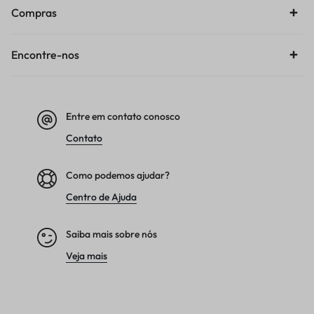
Compras
Encontre-nos
Entre em contato conosco
Contato
Como podemos ajudar?
Centro de Ajuda
Saiba mais sobre nós
Veja mais