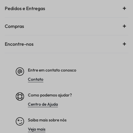
Pedidos e Entregas
Compras
Encontre-nos
Entre em contato conosco
Contato
Como podemos ajudar?
Centro de Ajuda
Saiba mais sobre nós
Veja mais