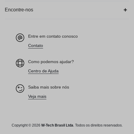
Encontre-nos
Entre em contato conosco
Contato
Como podemos ajudar?
Centro de Ajuda
Saiba mais sobre nós
Veja mais
Copyright © 2026
W-Tech
Brasil Ltda
. Todos os direitos reservados.