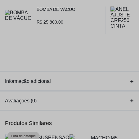
BOMBA DE VÁCUO
R$
25.800,00
Informação adicional
Avaliações (0)
Produtos Similares
Fora de estoque