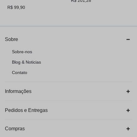
R$
201,28
R$
99,90
Sobre
Sobre-nos
Blog & Noticias
Contato
Informações
Pedidos e Entregas
Compras