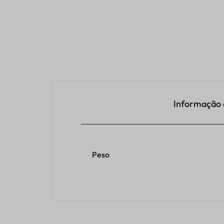
Informação 
Peso