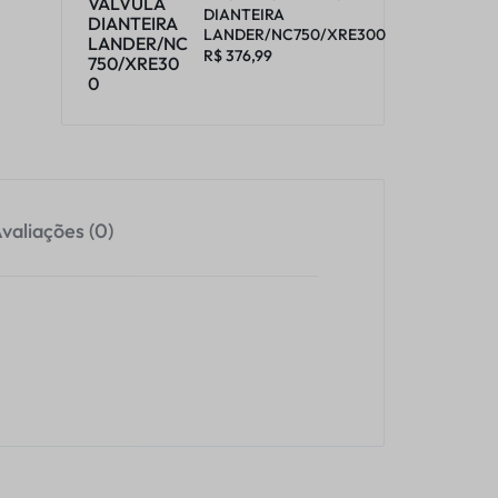
DIANTEIRA
LANDER/NC750/XRE300
R$
376,99
valiações (0)