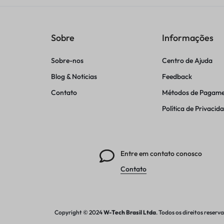
Sobre
Informações
Sobre-nos
Centro de Ajuda
Blog & Noticias
Feedback
Contato
Métodos de Pagam
Política de Privacid
Entre em contato conosco
Contato
Copyright © 2024
W-Tech
Brasil Ltda
. Todos os direitos reserv