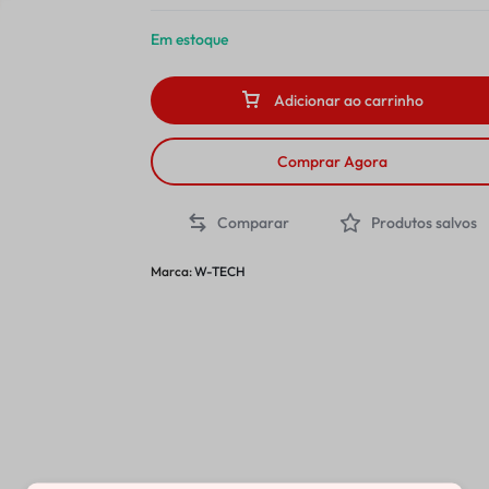
Em estoque
Adicionar ao carrinho
Comprar Agora
Comparar
Produtos salvos
Marca:
W-TECH