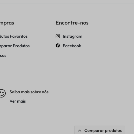
mpras
Encontre-nos
dutos Favoritos
Instagram
parar Produtos
Facebook
cas
Saiba mais sobre nós
Ver mais
Comparar produtos