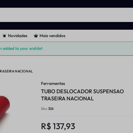
Novidades
Mais vendidos
dded to your wishlist
RASEIRA NACIONAL
Ferramentas
TUBO DESLOCADOR SUSPENSAO
TRASEIRA NACIONAL
Sku:
326
R$
137,93