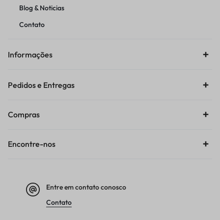
Blog & Noticias
Contato
Informações
Pedidos e Entregas
Compras
Encontre-nos
Entre em contato conosco
Contato