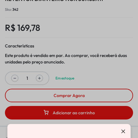
Sku:
342
R$
169,78
Características
Este produto é vendido em par. Ao comprar, você receberá duas
unidades pelo preço anunciado.
Em estoque
Comprar Agora
Adicionar ao carrinho