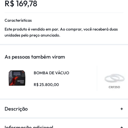
R$
169,78
Características
Este produto é vendido em par. Ao comprar, você receberá duas
unidades pelo preço anunciado.
As pessoas também viram
BOMBA DE VÁCUO
R$
25.800,00
Descrição
Informação adicional