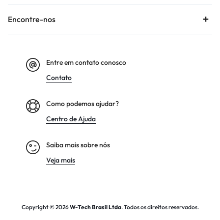
Encontre-nos
Entre em contato conosco
Contato
Como podemos ajudar?
Centro de Ajuda
Saiba mais sobre nós
Veja mais
Copyright © 2026
W-Tech
Brasil Ltda
. Todos os direitos reservados.