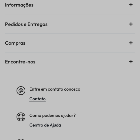
Informações
Pedidos e Entregas
Compras
Encontre-nos
Entre em contato conosco
Contato
Como podemos ajudar?
Centro de Ajuda