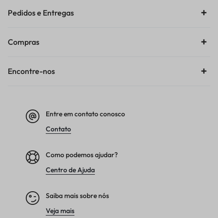
Pedidos e Entregas
Compras
Encontre-nos
Entre em contato conosco
Contato
Como podemos ajudar?
Centro de Ajuda
Saiba mais sobre nós
Veja mais