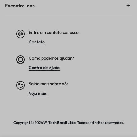
Encontre-nos
Entre em contato conosco
Contato
Como podemos ajudar?
Centro de Ajuda
Saiba mais sobre nós
Veja mais
Copyright © 2026
W-Tech
Brasil Ltda
. Todos os direitos reservados.