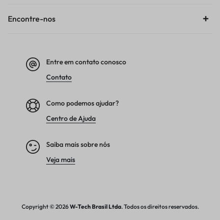
Encontre-nos
Entre em contato conosco
Contato
Como podemos ajudar?
Centro de Ajuda
Saiba mais sobre nós
Veja mais
Copyright © 2026
W-Tech
Brasil Ltda
. Todos os direitos reservados.