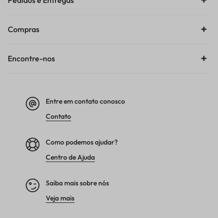
Pedidos e Entregas
Compras
Encontre-nos
Entre em contato conosco
Contato
Como podemos ajudar?
Centro de Ajuda
Saiba mais sobre nós
Veja mais