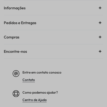
Informações
Pedidos e Entregas
Compras
Encontre-nos
Entre em contato conosco
Contato
Como podemos ajudar?
Centro de Ajuda