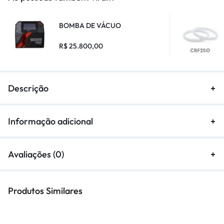
BOMBA DE VÁCUO
R$
25.800,00
Descrição
Informação adicional
Avaliações (0)
Produtos Similares