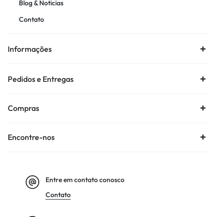
Blog & Noticias
Contato
Informações
Pedidos e Entregas
Compras
Encontre-nos
Entre em contato conosco
Contato