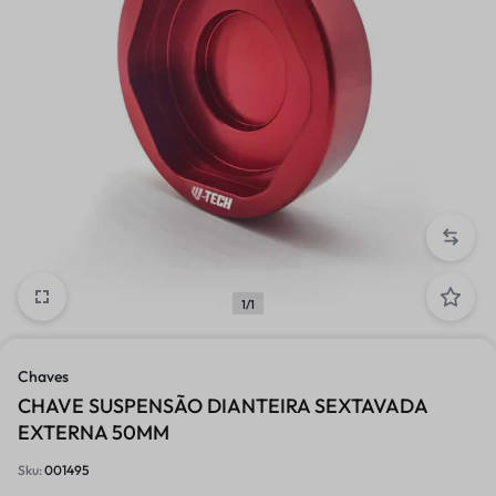
1/1
Chaves
CHAVE SUSPENSÃO DIANTEIRA SEXTAVADA
EXTERNA 50MM
Sku:
001495