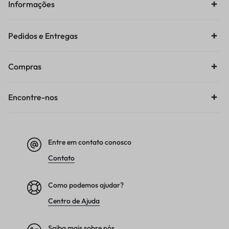
Informações
Pedidos e Entregas
Compras
Encontre-nos
Entre em contato conosco
Contato
Como podemos ajudar?
Centro de Ajuda
Saiba mais sobre nós