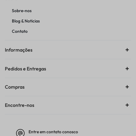
Sobre-nos
Blog & Noticias
Contato
Informações
Pedidos e Entregas
Compras
Encontre-nos
Entre em contato conosco