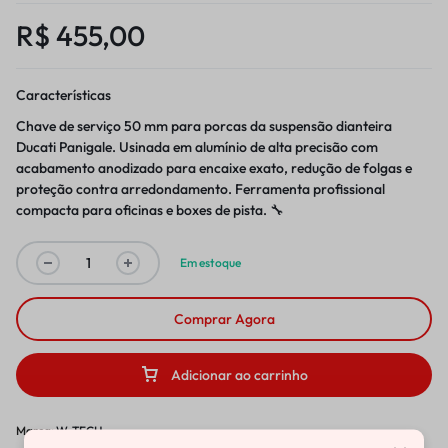
R$
455,00
Características
Chave de serviço 50 mm para porcas da suspensão dianteira
Ducati Panigale. Usinada em alumínio de alta precisão com
acabamento anodizado para encaixe exato, redução de folgas e
proteção contra arredondamento. Ferramenta profissional
compacta para oficinas e boxes de pista. 🔧
Em estoque
Comprar Agora
Adicionar ao carrinho
Marca:
W-TECH