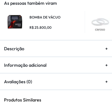
As pessoas também viram
BOMBA DE VÁCUO
R$
25.800,00
Descrição
Informação adicional
Avaliações (0)
Produtos Similares