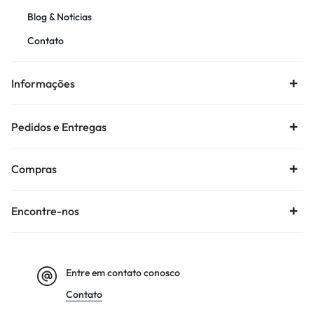
Blog & Noticias
Contato
Informações
Pedidos e Entregas
Compras
Encontre-nos
Entre em contato conosco
Contato