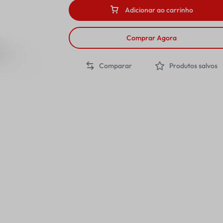
Adicionar ao carrinho
Comprar Agora
Comparar
Produtos salvos