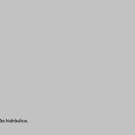
o hidráulica.