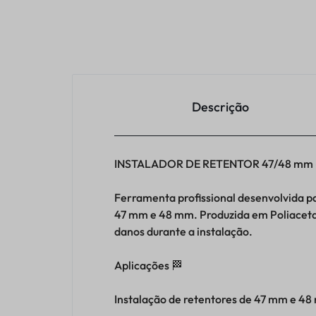
Descrição
INSTALADOR DE RETENTOR 47/48 mm — 
Ferramenta profissional desenvolvida pa
47 mm e 48 mm. Produzida em Poliacetal
danos durante a instalação.
Aplicações 🏁
Instalação de retentores de 47 mm e 48 