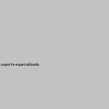
 suporte especializado.