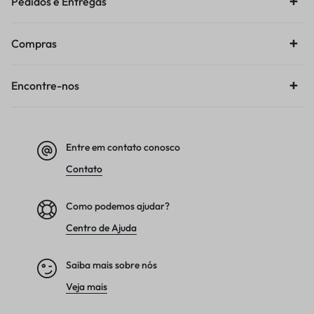
Pedidos e Entregas
Compras
Encontre-nos
Entre em contato conosco
Contato
Como podemos ajudar?
Centro de Ajuda
Saiba mais sobre nós
Veja mais