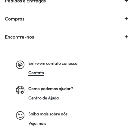
Pedidos e Entregas
Compras
Encontre-nos
Entre em contato conosco
Contato
Como podemos ajudar?
Centro de Ajuda
Saiba mais sobre nós
Veja mais