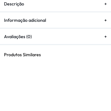
Descrição
Informação adicional
Avaliações (0)
Produtos Similares