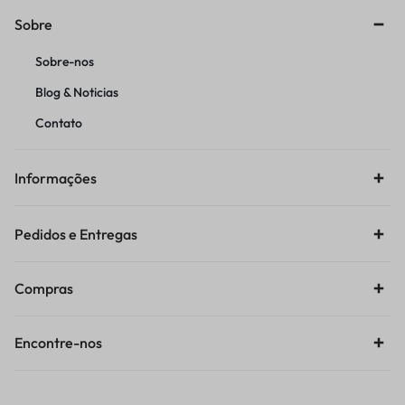
Sobre
Sobre-nos
Blog & Noticias
Contato
Informações
Pedidos e Entregas
Compras
Encontre-nos