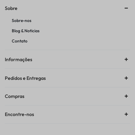
Sobre
Sobre-nos
Blog & Noticias
Contato
Informações
Pedidos e Entregas
Compras
Encontre-nos