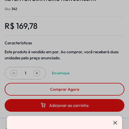
Sku:
342
R$
169,78
Características
Este produto é vendido em par. Ao comprar, você receberá duas
unidades pelo preço anunciado.
Em estoque
Comprar Agora
Adicionar ao carrinho