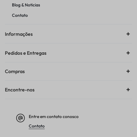
Blog & Noticias
Contato
Informações
Pedidos e Entregas
Compras
Encontre-nos
Entre em contato conosco
Contato