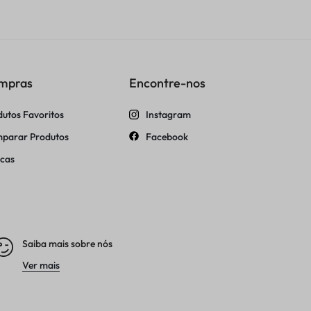
mpras
Encontre-nos
dutos Favoritos
Instagram
parar Produtos
Facebook
cas
Saiba mais sobre nós
Ver mais