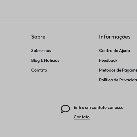
Sobre
Informações
Sobre-nos
Centro de Ajuda
Blog & Noticias
Feedback
Contato
Métodos de Pagam
Política de Privacid
Entre em contato conosco
Contato