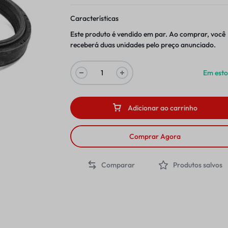
Características
Este produto é vendido em par. Ao comprar, você
receberá duas unidades pelo preço anunciado.
Em est
Adicionar ao carrinho
Comprar Agora
Comparar
Produtos salvos