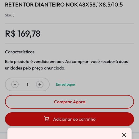
RETENTOR DIANTEIRO NOK 48X58,1X8.5/10.5
Sku:
5
R$
169,78
Características
Este produto é vendido em par. Ao comprar, você receberá duas
unidades pelo preço anunciado.
Em estoque
Comprar Agora
Adicionar ao carrinho