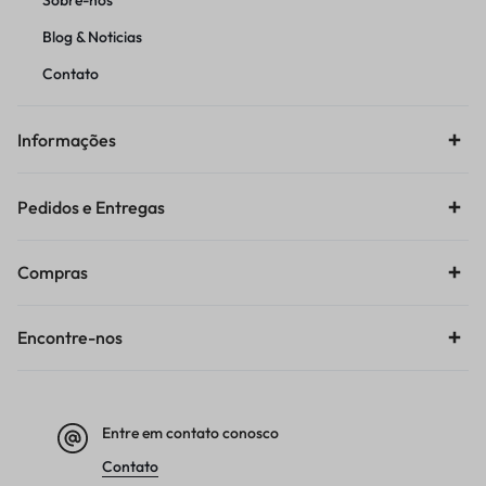
Sobre-nos
Blog & Noticias
Contato
Informações
Pedidos e Entregas
Compras
Encontre-nos
Entre em contato conosco
Contato