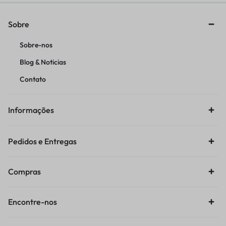
Sobre
Sobre-nos
Blog & Noticias
Contato
Informações
Pedidos e Entregas
Compras
Encontre-nos