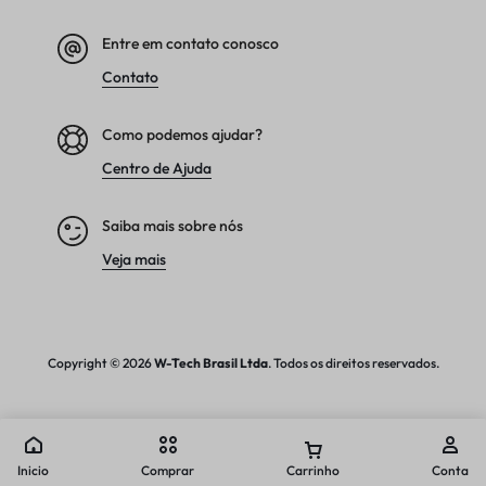
Entre em contato conosco
Contato
Como podemos ajudar?
Centro de Ajuda
Saiba mais sobre nós
Veja mais
Copyright © 2026
W-Tech
Brasil Ltda
. Todos os direitos reservados.
Inicio
Comprar
Carrinho
Conta
Comparar produtos