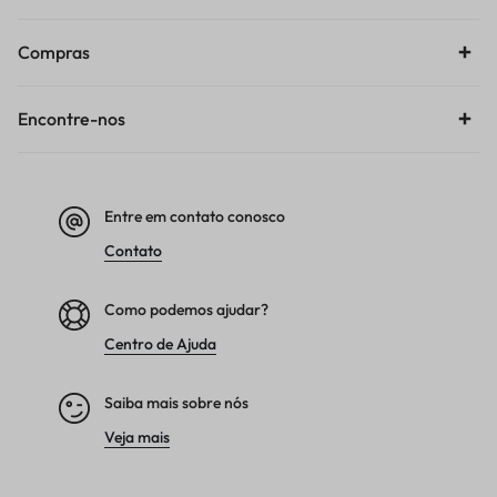
Compras
Encontre-nos
Entre em contato conosco
Contato
Como podemos ajudar?
Centro de Ajuda
Saiba mais sobre nós
Veja mais