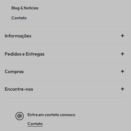
Blog & Noticias
Contato
Informações
Pedidos e Entregas
Compras
Encontre-nos
Entre em contato conosco
Contato