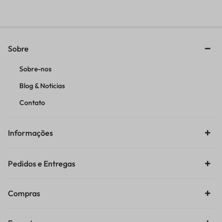
Sobre
Sobre-nos
Blog & Noticias
Contato
Informações
Pedidos e Entregas
Compras