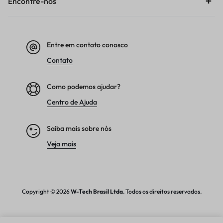
Encontre-nos
Entre em contato conosco
Contato
Como podemos ajudar?
Centro de Ajuda
Saiba mais sobre nós
Veja mais
Copyright © 2026
W-Tech
Brasil Ltda
. Todos os direitos reservados.