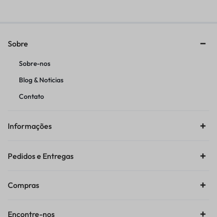
Sobre
Sobre-nos
Blog & Noticias
Contato
Informações
Pedidos e Entregas
Compras
Encontre-nos