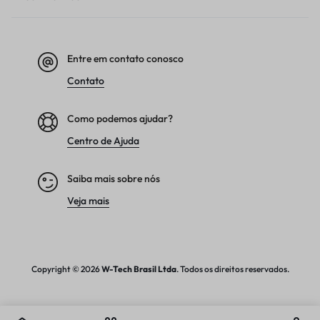
Entre em contato conosco
Contato
Como podemos ajudar?
Centro de Ajuda
Saiba mais sobre nós
Veja mais
Copyright © 2026
W-Tech
Brasil Ltda
. Todos os direitos reservados.