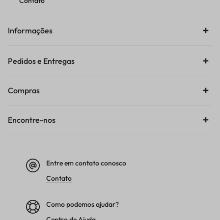
Contato
Informações
Pedidos e Entregas
Compras
Encontre-nos
Entre em contato conosco
Contato
Como podemos ajudar?
Centro de Ajuda