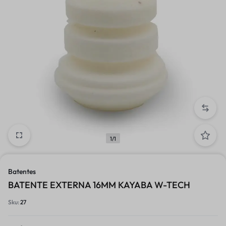
1/1
Batentes
BATENTE EXTERNA 16MM KAYABA W-TECH
Sku:
27