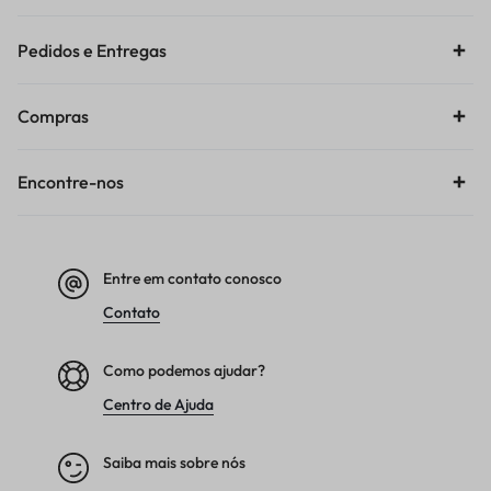
Pedidos e Entregas
Compras
Encontre-nos
Entre em contato conosco
Contato
Como podemos ajudar?
Centro de Ajuda
Saiba mais sobre nós