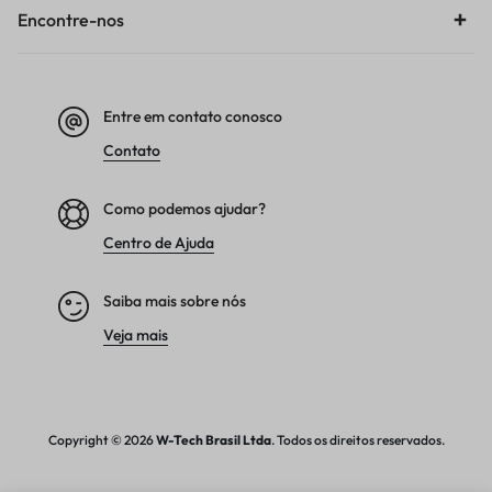
Encontre-nos
Entre em contato conosco
Contato
Como podemos ajudar?
Centro de Ajuda
Saiba mais sobre nós
Veja mais
Copyright © 2026
W-Tech
Brasil Ltda
. Todos os direitos reservados.