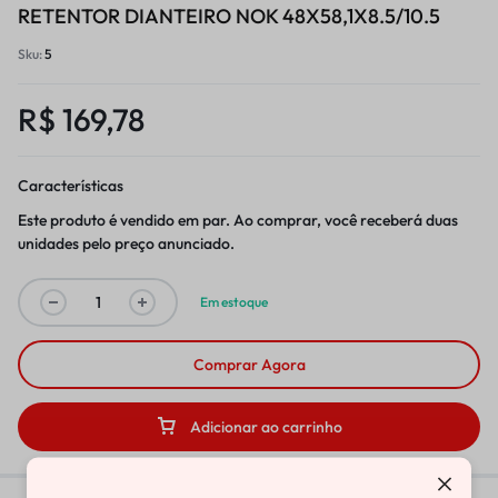
RETENTOR DIANTEIRO NOK 48X58,1X8.5/10.5
Sku:
5
R$
169,78
Características
Este produto é vendido em par. Ao comprar, você receberá duas
unidades pelo preço anunciado.
Em estoque
Comprar Agora
Adicionar ao carrinho