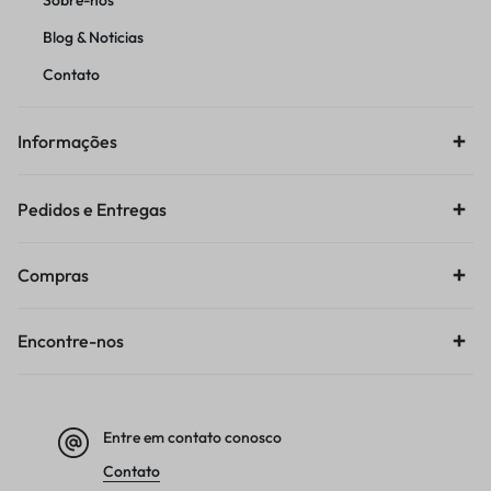
Sobre-nos
Blog & Noticias
Contato
Informações
Pedidos e Entregas
Compras
Encontre-nos
Entre em contato conosco
Contato