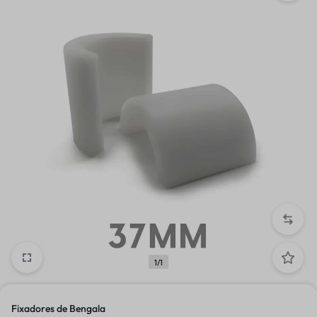
1/1
Fixadores de Bengala