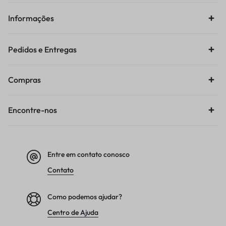
Informações
Pedidos e Entregas
Compras
Encontre-nos
Entre em contato conosco
Contato
Como podemos ajudar?
Centro de Ajuda