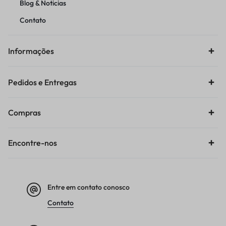
Blog & Noticias
Contato
Informações
Pedidos e Entregas
Compras
Encontre-nos
Entre em contato conosco
Contato