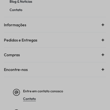
Blog & Noticias
Contato
Informações
Pedidos e Entregas
Compras
Encontre-nos
Entre em contato conosco
Contato