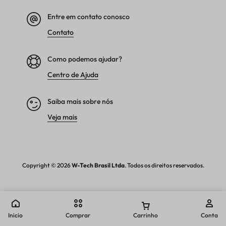
Entre em contato conosco
Contato
Como podemos ajudar?
Centro de Ajuda
Saiba mais sobre nós
Veja mais
Copyright © 2026
W-Tech
Brasil Ltda
. Todos os direitos reservados.
Inicio
Comprar
Carrinho
Conta
Comparar produtos