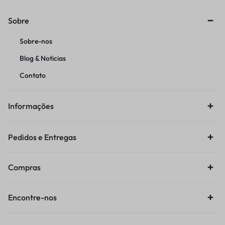
Sobre
Sobre-nos
Blog & Noticias
Contato
Informações
Pedidos e Entregas
Compras
Encontre-nos