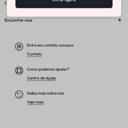
Compras
Encontre-nos
Entre em contato conosco
Contato
Como podemos ajudar?
Centro de Ajuda
Saiba mais sobre nós
Veja mais