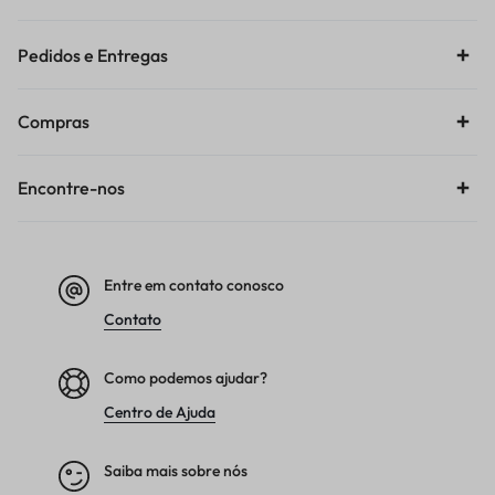
Pedidos e Entregas
Compras
Encontre-nos
Entre em contato conosco
Contato
Como podemos ajudar?
Centro de Ajuda
Saiba mais sobre nós