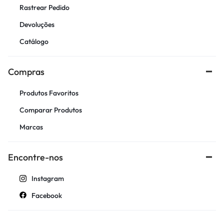
Rastrear Pedido
Devoluções
Catálogo
Compras
Produtos Favoritos
Comparar Produtos
Marcas
Encontre-nos
Instagram
Facebook