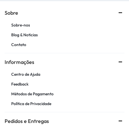
Sobre
Sobre-nos
Blog & Noticias
Contato
Informações
Centro de Ajuda
Feedback
Métodos de Pagamento
Política de Privacidade
Pedidos e Entregas